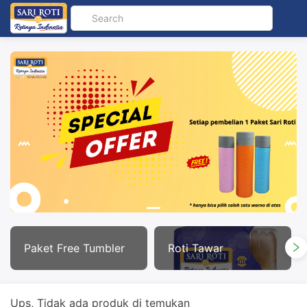
Paket Free Tumbler
Roti Tawar
Ups, Tidak ada produk di temukan